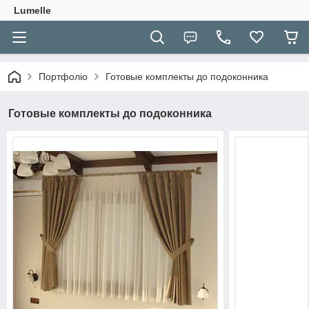
Lumelle
Портфоліо
Готовые комплекты до подоконника
Готовые комплекты до подоконника