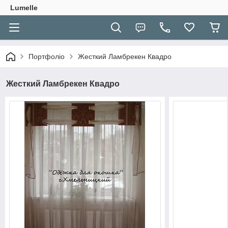
Lumelle
Портфоліо
Жесткий Ламбрекен Квадро
Жесткий Ламбрекен Квадро