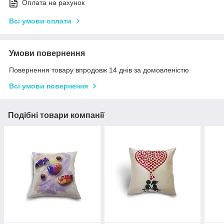
Оплата на рахунок
Всі умови оплати
Умови повернення
Повернення товару впродовж 14 днів за домовленістю
Всі умови повернення
Подібні товари компанії