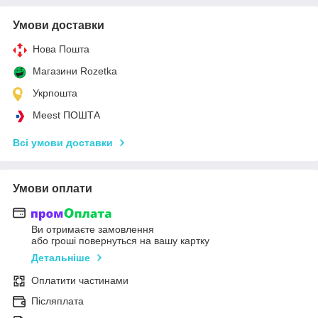
Умови доставки
Нова Пошта
Магазини Rozetka
Укрпошта
Meest ПОШТА
Всі умови доставки
Умови оплати
Ви отримаєте замовлення
або гроші повернуться на вашу картку
Детальніше
Оплатити частинами
Післяплата