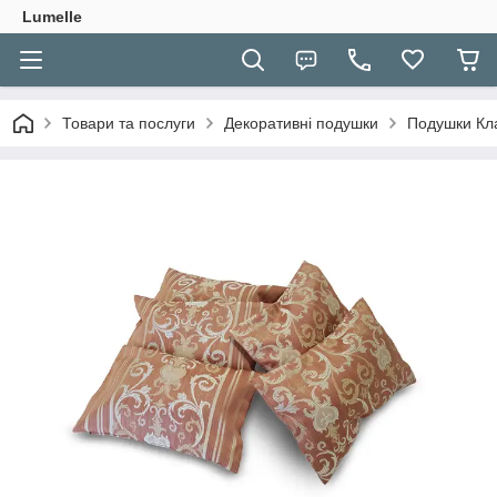
Lumelle
Товари та послуги
Декоративні подушки
Подушки Кла