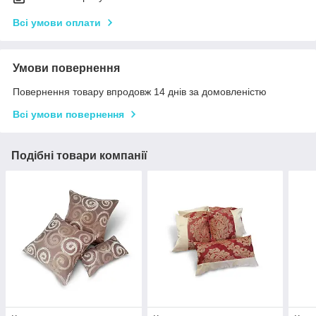
Всі умови оплати
Умови повернення
Повернення товару впродовж 14 днів за домовленістю
Всі умови повернення
Подібні товари компанії