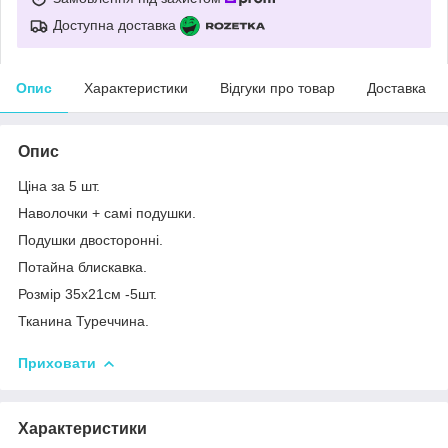
Доступна доставка
Опис
Характеристики
Відгуки про товар
Доставка
Опис
Ціна за 5 шт.
Наволочки + самі подушки.
Подушки двосторонні.
Потайна блискавка.
Розмір 35х21см -5шт.
Тканина Туреччина.
Приховати
Характеристики