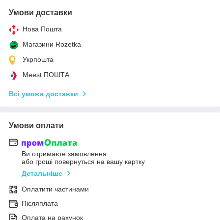
Умови доставки
Нова Пошта
Магазини Rozetka
Укрпошта
Meest ПОШТА
Всі умови доставки
Умови оплати
Ви отримаєте замовлення
або гроші повернуться на вашу картку
Детальніше
Оплатити частинами
Післяплата
Оплата на рахунок