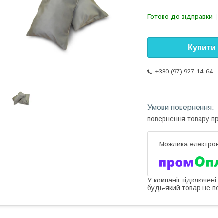
Готово до відправки
Купити
+380 (97) 927-14-64
повернення товару п
У компанії підключені
будь-який товар не п