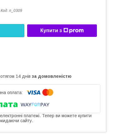
Код:
п_0309
Купити з
ротягом 14 днів
за домовленістю
 електронні платежі. Тепер ви можете купити
окидаючи сайту.