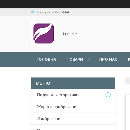
+380 (97) 927-14-64
Lumelle
ГОЛОВНА
ТОВАРИ
ПРО НАС
Подушки декоративні
Жорсткі ламбрекени
Ламбрекени