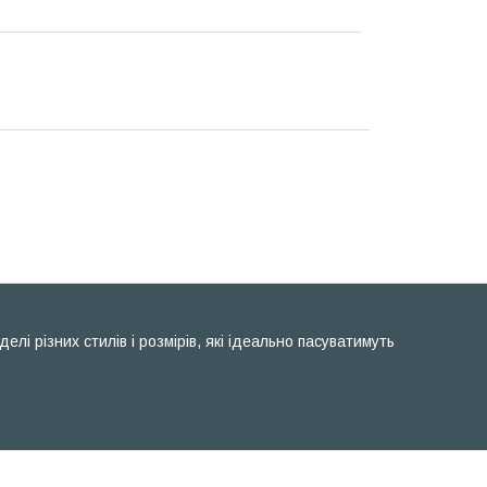
і різних стилів і розмірів, які ідеально пасуватимуть