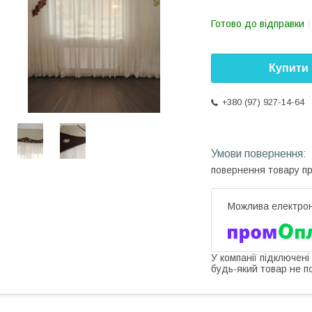
Готово до відправки
Купити
+380 (97) 927-14-64
повернення товару п
У компанії підключені
будь-який товар не п