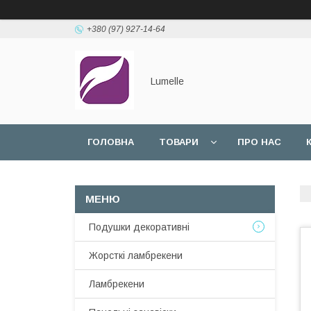
+380 (97) 927-14-64
Lumelle
ГОЛОВНА
ТОВАРИ
ПРО НАС
Подушки декоративні
Жорсткі ламбрекени
Ламбрекени