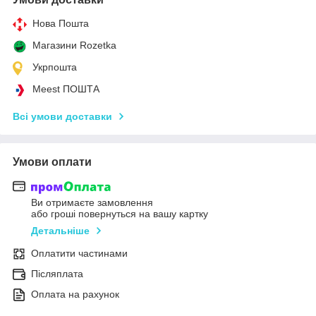
Нова Пошта
Магазини Rozetka
Укрпошта
Meest ПОШТА
Всі умови доставки
Умови оплати
Ви отримаєте замовлення
або гроші повернуться на вашу картку
Детальніше
Оплатити частинами
Післяплата
Оплата на рахунок