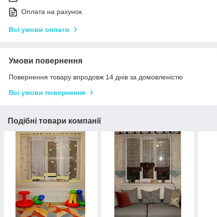
Оплата на рахунок
Всі умови оплати
Умови повернення
Повернення товару впродовж 14 днів за домовленістю
Всі умови повернення
Подібні товари компанії