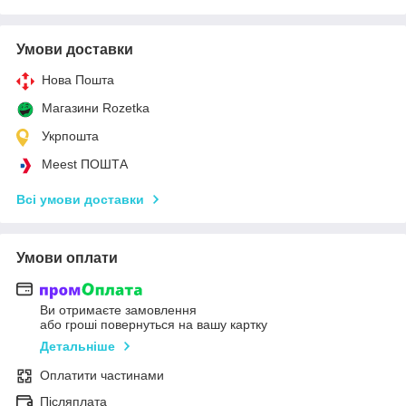
Умови доставки
Нова Пошта
Магазини Rozetka
Укрпошта
Meest ПОШТА
Всі умови доставки
Умови оплати
Ви отримаєте замовлення
або гроші повернуться на вашу картку
Детальніше
Оплатити частинами
Післяплата