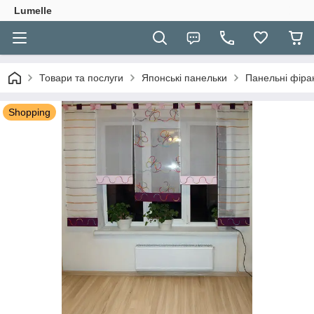
Lumelle
Товари та послуги
Японські панельки
Панельні фіран
Shopping