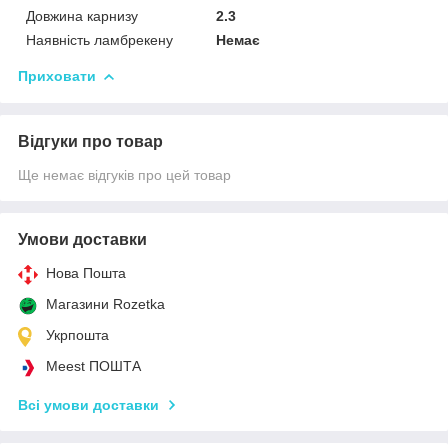
Довжина карнизу
2.3
Наявність ламбрекену
Немає
Приховати
Відгуки про товар
Ще немає відгуків про цей товар
Умови доставки
Нова Пошта
Магазини Rozetka
Укрпошта
Meest ПОШТА
Всі умови доставки