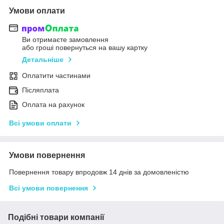
Умови оплати
Ви отримаєте замовлення
або гроші повернуться на вашу картку
Детальніше
Оплатити частинами
Післяплата
Оплата на рахунок
Всі умови оплати
Умови повернення
Повернення товару впродовж 14 днів за домовленістю
Всі умови повернення
Подібні товари компанії