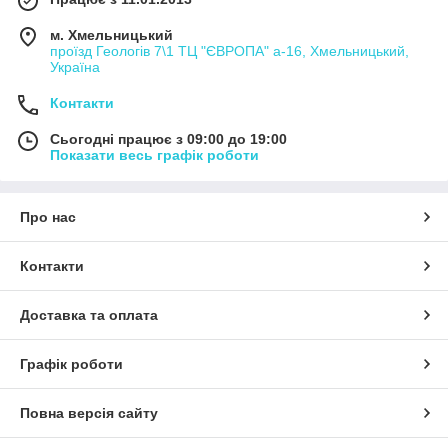
м. Хмельницький
проїзд Геологів 7\1 ТЦ "ЄВРОПА" а-16, Хмельницький,
Україна
Контакти
Сьогодні працює з 09:00 до 19:00
Показати весь графік роботи
Про нас
Контакти
Доставка та оплата
Графік роботи
Повна версія сайту