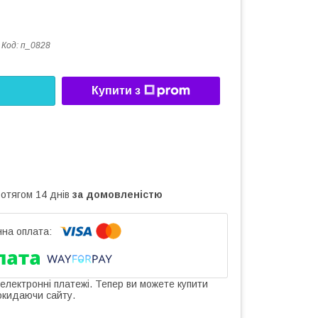
Код:
п_0828
Купити з
ротягом 14 днів
за домовленістю
 електронні платежі. Тепер ви можете купити
окидаючи сайту.