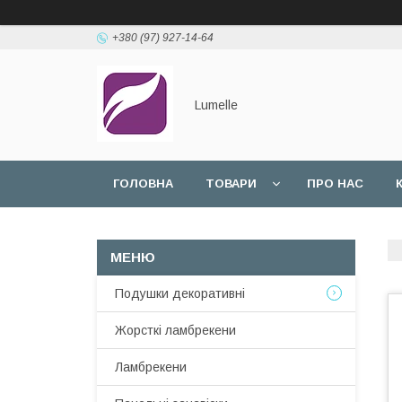
+380 (97) 927-14-64
Lumelle
ГОЛОВНА
ТОВАРИ
ПРО НАС
Подушки декоративні
Жорсткі ламбрекени
Ламбрекени