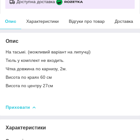
Доступна доставка
Опис
Характеристики
Відгуки про товар
Доставка
Опис
На тасьмі. (можливий варіант на липучці)
Тюль у комплект не входить.
Чітка довжина по карнизу, 2м.
Висота по краях 60 см
Висота по центру 27см
Приховати
Характеристики