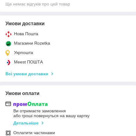
Ще немає відгуків про цей товар
Умови доставки
Нова Пошта
Магазини Rozetka
Укрпошта
Meest ПОШТА
Всі умови доставки
Умови оплати
Ви отримаєте замовлення
або гроші повернуться на вашу картку
Детальніше
Оплатити частинами