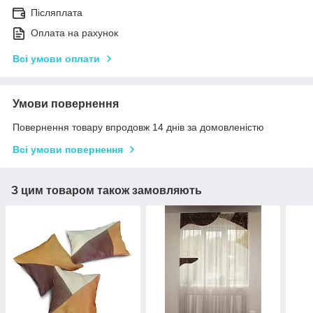
Післяплата
Оплата на рахунок
Всі умови оплати
Умови повернення
Повернення товару впродовж 14 днів за домовленістю
Всі умови повернення
З цим товаром також замовляють