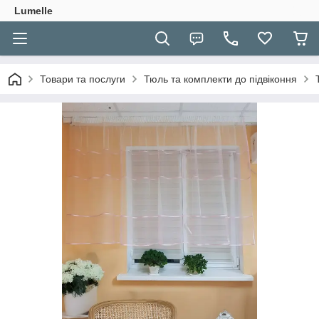
Lumelle
Товари та послуги
Тюль та комплекти до підвіконня