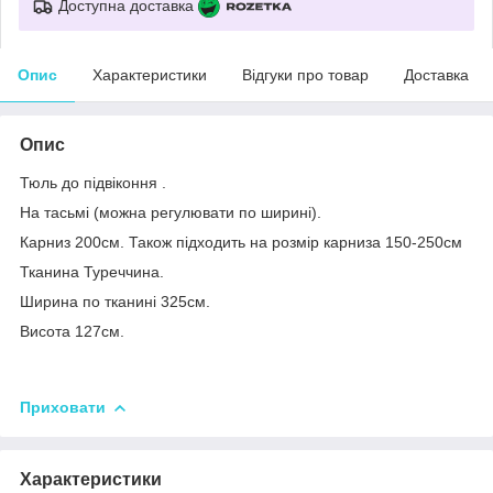
Доступна доставка
Опис
Характеристики
Відгуки про товар
Доставка
Опис
Тюль до підвіконня .
На тасьмі (можна регулювати по ширині).
Карниз 200см. Також підходить на розмір карниза 150-250см
Тканина Туреччина.
Ширина по тканині 325см.
Висота 127см.
Приховати
Характеристики