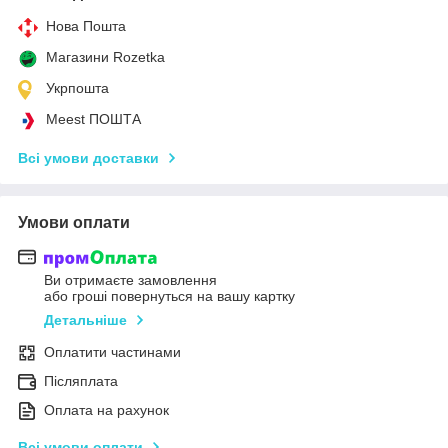
Нова Пошта
Магазини Rozetka
Укрпошта
Meest ПОШТА
Всі умови доставки
Умови оплати
Ви отримаєте замовлення
або гроші повернуться на вашу картку
Детальніше
Оплатити частинами
Післяплата
Оплата на рахунок
Всі умови оплати