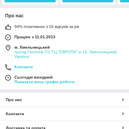
Про нас
94% позитивних з 16 відгуків за рік
Працює з 11.01.2013
м. Хмельницький
проїзд Геологів 7\1 ТЦ "ЄВРОПА" а-16, Хмельницький,
Україна
Контакти
Сьогодні вихідний
Показати весь графік роботи
Про нас
Контакти
Доставка та оплата