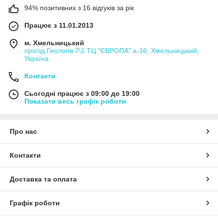
94% позитивних з 16 відгуків за рік
Працює з 11.01.2013
м. Хмельницький
проїзд Геологів 7\1 ТЦ "ЄВРОПА" а-16, Хмельницький,
Україна
Контакти
Сьогодні працює з 09:00 до 19:00
Показати весь графік роботи
Про нас
Контакти
Доставка та оплата
Графік роботи