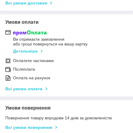
Всі умови доставки
Умови оплати
Ви отримаєте замовлення
або гроші повернуться на вашу картку
Детальніше
Оплатити частинами
Післяплата
Оплата на рахунок
Всі умови оплати
Умови повернення
Повернення товару впродовж 14 днів за домовленістю
Всі умови повернення