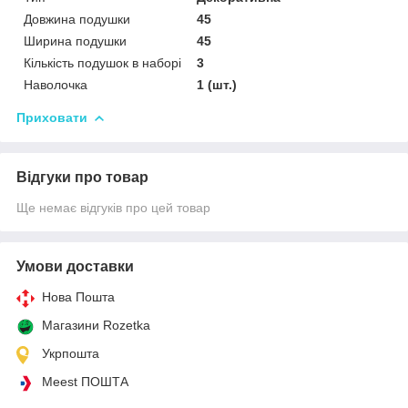
Довжина подушки
45
Ширина подушки
45
Кількість подушок в наборі
3
Наволочка
1 (шт.)
Приховати
Відгуки про товар
Ще немає відгуків про цей товар
Умови доставки
Нова Пошта
Магазини Rozetka
Укрпошта
Meest ПОШТА