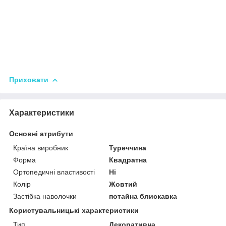
Приховати
Характеристики
Основні атрибути
Країна виробник
Туреччина
Форма
Квадратна
Ортопедичні властивості
Ні
Колір
Жовтий
Застібка наволочки
потайна блискавка
Користувальницькі характеристики
Тип
Декоративна