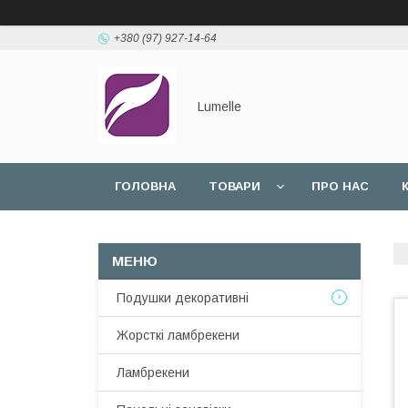
+380 (97) 927-14-64
Lumelle
ГОЛОВНА
ТОВАРИ
ПРО НАС
Подушки декоративні
Жорсткі ламбрекени
Ламбрекени