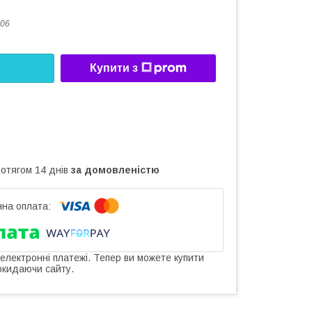
06
Купити з
ротягом 14 днів
за домовленістю
 електронні платежі. Тепер ви можете купити
окидаючи сайту.