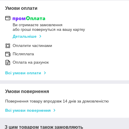
Умови оплати
Ви отримаєте замовлення
або гроші повернуться на вашу картку
Детальніше
Оплатити частинами
Післяплата
Оплата на рахунок
Всі умови оплати
Умови повернення
Повернення товару впродовж 14 днів за домовленістю
Всі умови повернення
З цим товаром також замовляють