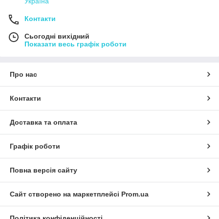
Україна
Контакти
Сьогодні вихідний
Показати весь графік роботи
Про нас
Контакти
Доставка та оплата
Графік роботи
Повна версія сайту
Сайт створено на маркетплейсі
Prom.ua
Політика конфіденційності