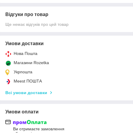
Відгуки про товар
Ще немає відгуків про цей товар
Умови доставки
Нова Пошта
Магазини Rozetka
Укрпошта
Meest ПОШТА
Всі умови доставки
Умови оплати
Ви отримаєте замовлення