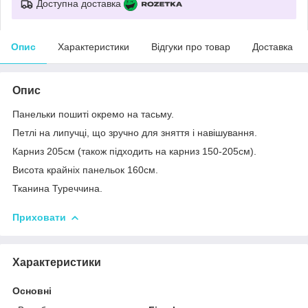
Доступна доставка
Опис
Характеристики
Відгуки про товар
Доставка
Опис
Панельки пошиті окремо на тасьму.
Петлі на липучці, що зручно для зняття і навішування.
Карниз 205см (також підходить на карниз 150-205см).
Висота крайніх панельок 160см.
Тканина Туреччина.
Приховати
Характеристики
Основні