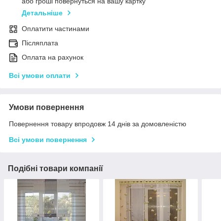
або гроші повернуться на вашу картку
Детальніше
Оплатити частинами
Післяплата
Оплата на рахунок
Всі умови оплати
Умови повернення
Повернення товару впродовж 14 днів за домовленістю
Всі умови повернення
Подібні товари компанії