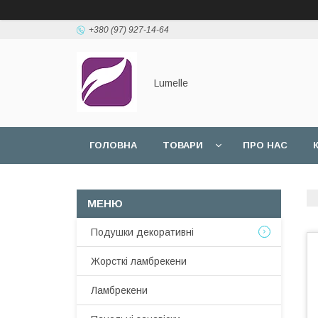
+380 (97) 927-14-64
Lumelle
ГОЛОВНА
ТОВАРИ
ПРО НАС
Подушки декоративні
Жорсткі ламбрекени
Ламбрекени