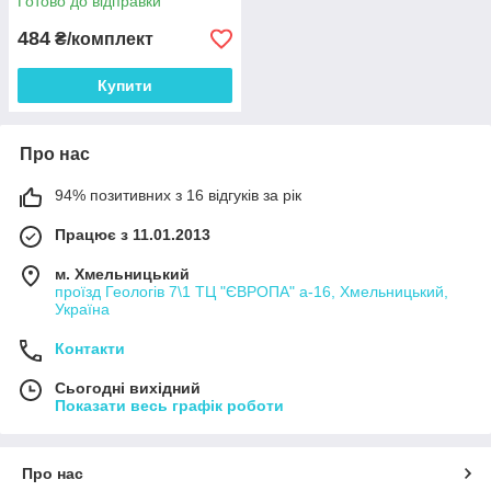
Готово до відправки
484
₴/комплект
Купити
Про нас
94% позитивних з 16 відгуків за рік
Працює з 11.01.2013
м. Хмельницький
проїзд Геологів 7\1 ТЦ "ЄВРОПА" а-16, Хмельницький,
Україна
Контакти
Сьогодні вихідний
Показати весь графік роботи
Про нас