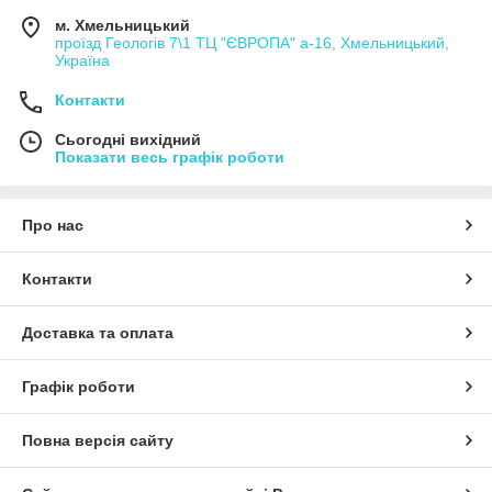
м. Хмельницький
проїзд Геологів 7\1 ТЦ "ЄВРОПА" а-16, Хмельницький,
Україна
Контакти
Сьогодні вихідний
Показати весь графік роботи
Про нас
Контакти
Доставка та оплата
Графік роботи
Повна версія сайту